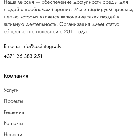
Наша миссия — обеспечение доступности среды для
людей с проблемами зрения. Мы инициируем проекты,
целью которых является включение таких людей в
активную деятельность. Организация имеет статус
общественно полезной с 2011 года.
Е-почта info@socintegra.lv
+371 26 383 251
Компания
Услуги
Проекты
Решения
Контакты
Новости