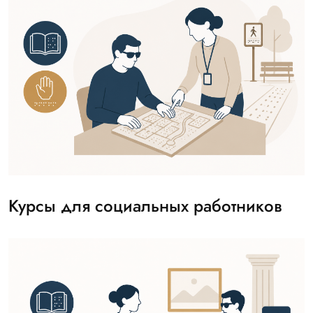
Курсы для социальных работников