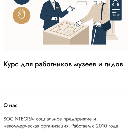
Курс для работников музеев и гидов
О нас
SOCINTEGRA- социальное предприятие и
некоммерческая организация. Работаем с 2010 года.