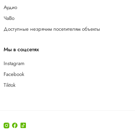
Аудио
ЧаВо
Доступные незрячим посетителям объекты
Мы в соцсетях
Instagram
Facebook
Tiktok