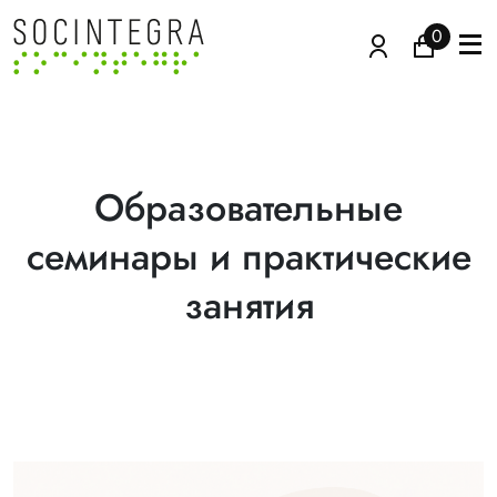
0
Образовательные
семинары и практические
занятия