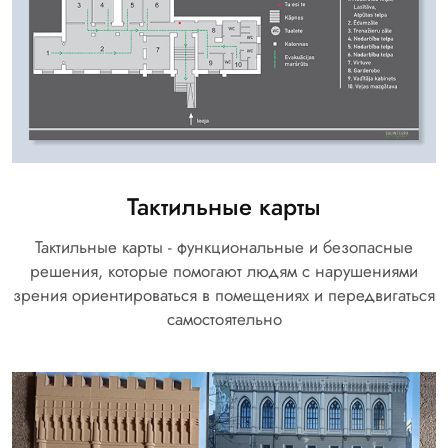
Тактильные карты
Тактильные карты - функциональные и безопасные
решения, которые помогают людям с нарушениями
зрения ориентироваться в помещениях и передвигаться
самостоятельно