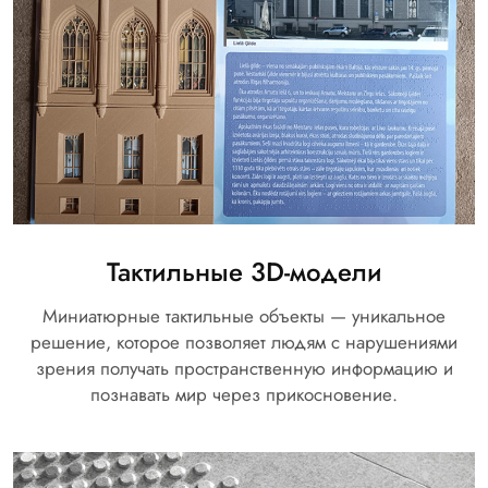
Тактильные 3D-модели
Миниатюрные тактильные объекты — уникальное
решение, которое позволяет людям с нарушениями
зрения получать пространственную информацию и
познавать мир через прикосновение.