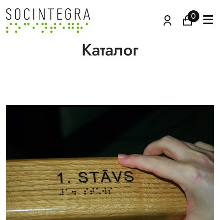
0
Каталог