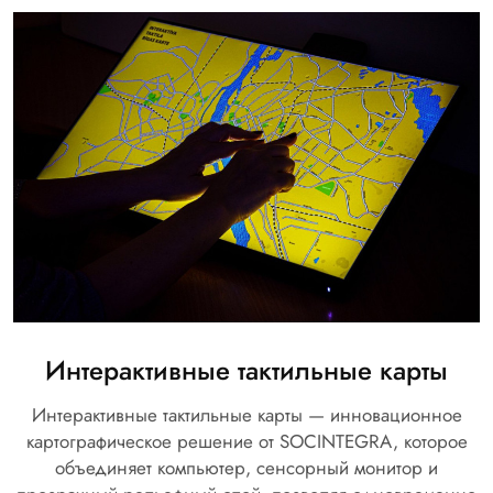
Интерактивные тактильные карты
Интерактивные тактильные карты — инновационное
картографическое решение от SOCINTEGRA, которое
объединяет компьютер, сенсорный монитор и