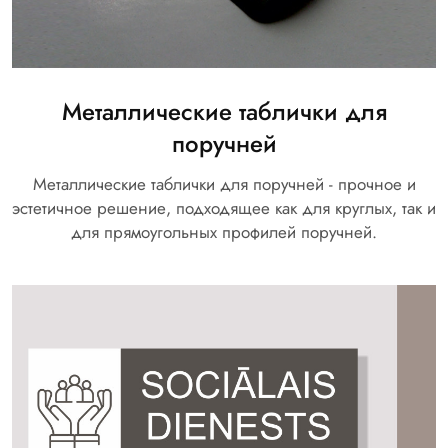
Металлические таблички для
поручней
Металлические таблички для поручней - прочное и
эстетичное решение, подходящее как для круглых, так и
для прямоугольных профилей поручней.