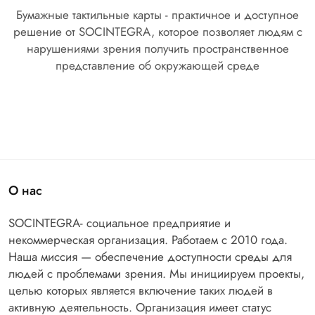
Бумажные тактильные карты - практичное и доступное
решение от SOCINTEGRA, которое позволяет людям с
нарушениями зрения получить пространственное
представление об окружающей среде
О нас
SOCINTEGRA- социальное предприятие и
некоммерческая организация. Работаем с 2010 года.
Наша миссия — обеспечение доступности среды для
людей с проблемами зрения. Мы инициируем проекты,
целью которых является включение таких людей в
активную деятельность. Организация имеет статус