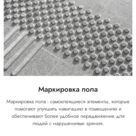
Маркировка пола
Маркировка пола - самоклеящиеся элементы, которые
помогают улучшить навигацию в помещениях и
обеспечивают более удобное передвижение для
людей с нарушениями зрения.