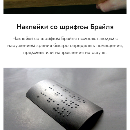
Наклейки со шрифтом Брайля
Наклейки со шрифтом Брайля помогают людям с
нарушением зрения быстро определять помещения,
предметы или направления на ощупь.