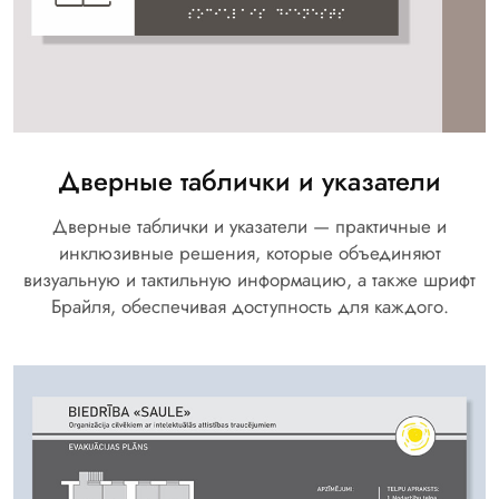
Дверные таблички и указатели
Дверные таблички и указатели — практичные и
инклюзивные решения, которые объединяют
визуальную и тактильную информацию, а также шрифт
Брайля, обеспечивая доступность для каждого.