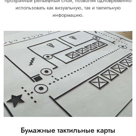
прозрачный рельефный слой, позволяя одновременно
использовать как визуальную, так и тактильную
информацию.
Бумажные тактильные карты