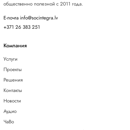
общественно полезной с 2011 года.
Е-почта info@socintegra.lv
+371 26 383 251
Компания
Услуги
Проекты
Решения
Контакты
Новости
Аудио
ЧаВо