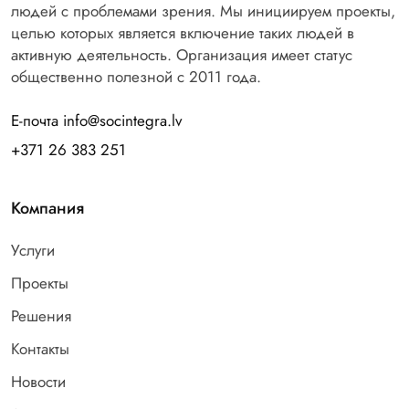
людей с проблемами зрения. Мы инициируем проекты,
целью которых является включение таких людей в
активную деятельность. Организация имеет статус
общественно полезной с 2011 года.
Е-почта info@socintegra.lv
+371 26 383 251
Компания
Услуги
Проекты
Решения
Контакты
Новости