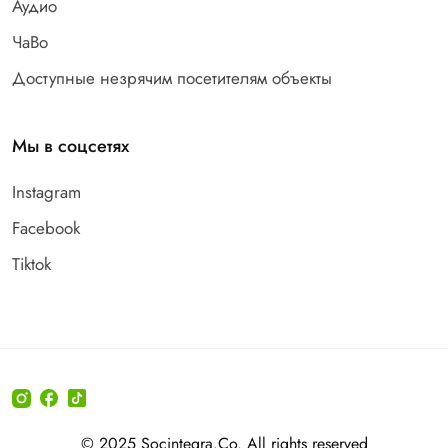
Аудио
ЧаВо
Доступные незрячим посетителям объекты
Мы в соцсетях
Instagram
Facebook
Tiktok
© 2025 Socintegra.Co. All rights reserved