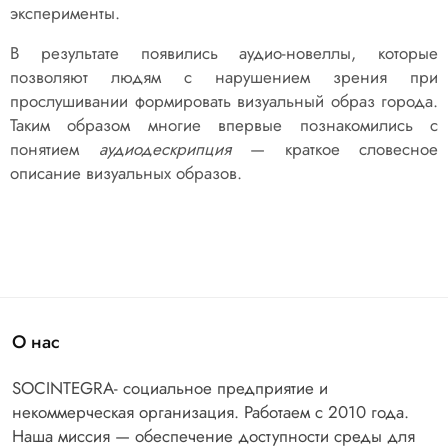
эксперименты.
В результате появились аудио-новеллы, которые
позволяют людям с нарушением зрения при
прослушивании формировать визуальный образ города.
Таким образом многие впервые познакомились с
понятием
аудиодескрипция
— краткое словесное
описание визуальных образов.
О нас
SOCINTEGRA- социальное предприятие и
некоммерческая организация. Работаем с 2010 года.
Наша миссия — обеспечение доступности среды для