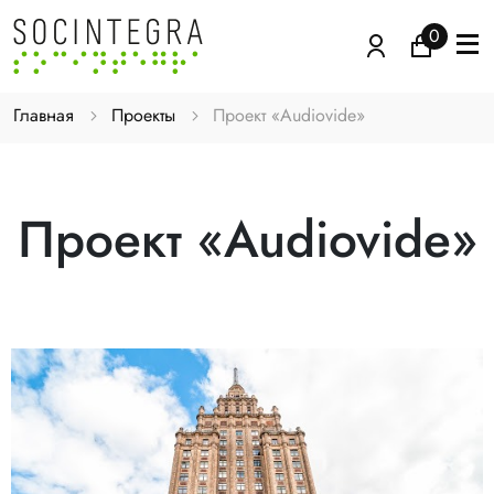
0
Главная
Проекты
Проект «Audiovide»
Проект «Audiovide»