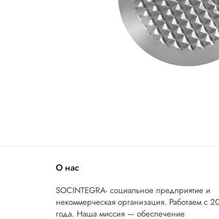
О нас
SOCINTEGRA- социальное предприятие и
некоммерческая организация. Работаем с 2
года. Наша миссия — обеспечение