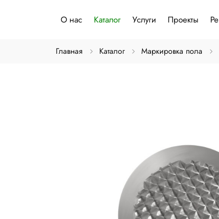
О нас
Каталог
Услуги
Проекты
Р
Главная
Каталог
Маркировка пола