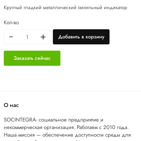
Круглый гладкий металлический тактильный индикатор
Кол-во
Добавить в корзину
Заказать сейчас
О нас
SOCINTEGRA- социальное предприятие и
некоммерческая организация. Работаем с 2010 года.
Наша миссия — обеспечение доступности среды для