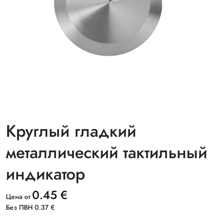
Круглый гладкий
металлический тактильный
индикатор
0.45 €
Цена от
Без ПВН 0.37 €