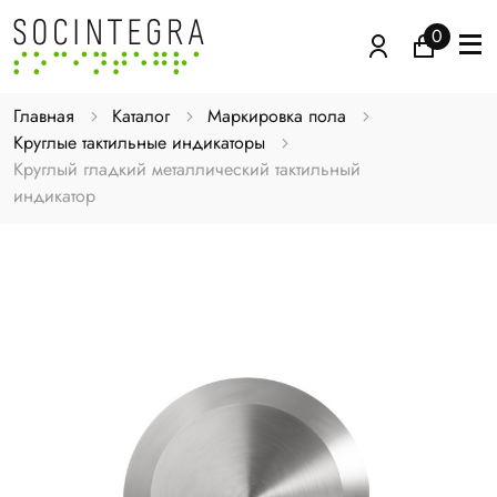
0
Главная
Каталог
Маркировка пола
Круглые тактильные индикаторы
Круглый гладкий металлический тактильный
индикатор