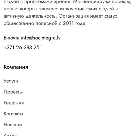
людей с проблемами зрения. Мы инициируем проекты,
целью которых является включение таких людей в
активную деятельность. Организация имеет статус
общественно полезной с 2011 года.
Е-почта info@socintegra.lv
+371 26 383 251
Компания
Услуги
Проекты
Решения
Контакты
Новости
Аудио