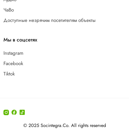
ЧаВо
Доступные незрячим посетителям объекты
Мы в соцсетях
Instagram
Facebook
Tiktok
© 2025 Socintegra.Co. All rights reserved