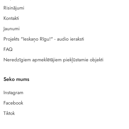
Risinājumi
Kontakti
Jaunumi
Projekts "Ieskaņo Rīgu!" - audio ieraksti
FAQ
Neredzīgiem apmeklētājiem piekļūstamie objekti
Seko mums
Instagram
Facebook
Tiktok